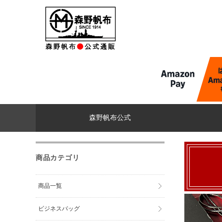
森野帆布公式
商品カテゴリ
商品一覧
ビジネスバッグ