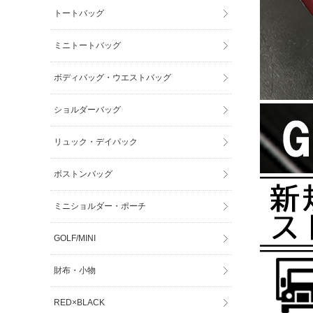
トートバッグ
ミニトートバッグ
ボディバッグ・ウエストバッグ
ショルダーバッグ
リュック・デイパック
ボストンバッグ
ミニショルダー・ポーチ
GOLF/MINI
財布・小物
RED×BLACK