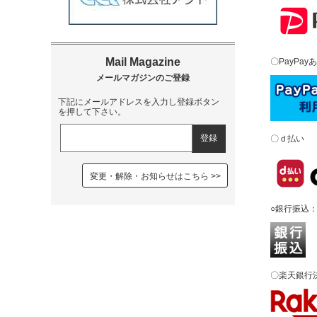
〇PayPay
下記にメールアドレスを入力し登録ボタン
を押して下さい。
〇ｄ払い
変更・解除・お知らせはこちら
○銀行振込
〇楽天銀行