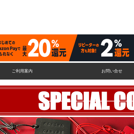
ご利用案内
お問い合せ