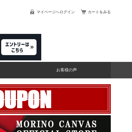
マイページへログイン
カートをみる
お客様の声