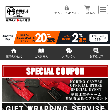
マイページへログイン
カートをみる
森野帆布公式
ご利用案内
お問い合せ
お客様の声