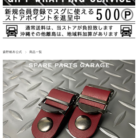
森野帆布公式
商品一覧