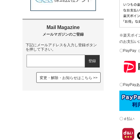
※楽天ポイ
のお支払い
下記にメールアドレスを入力し登録ボタン
を押して下さい。
〇PayPa
変更・解除・お知らせはこちら
〇PayPay
〇ｄ払い