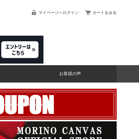
マイページへログイン
カートをみる
お客様の声