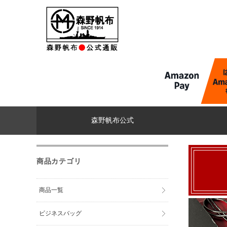
森野帆布公式
商品カテゴリ
商品一覧
ビジネスバッグ