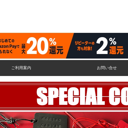
ご利用案内
お問い合せ