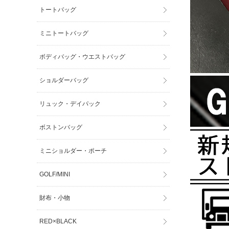
トートバッグ
ミニトートバッグ
ボディバッグ・ウエストバッグ
ショルダーバッグ
リュック・デイパック
ボストンバッグ
ミニショルダー・ポーチ
GOLF/MINI
財布・小物
RED×BLACK