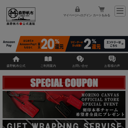
マイページへログイン
カートをみる
森野帆布公式
ご利用案内
お問い合せ
お客様の声