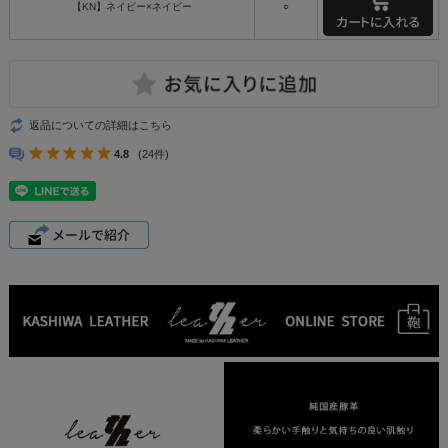
【KN】ネイビー×ネイビー
○
返品についての詳細はこちら
4.8
(24件)