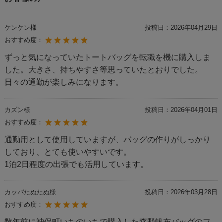
ケンケン様
投稿日：
2026年04月29日
おすすめ度：
ずっと気になっていたトートバッグを転職を機に購入しま
した。大きさ、持ちやすさ等思っていたとおりでした。
日々の通勤が楽しみになります。
カズン様
投稿日：
2026年04月01日
おすすめ度：
通勤用として使用していますが、バッグの作りがしっかり
しており、とても使いやすいです。
1泊2日程度の出張でも活用しています。
カッパたぬたぬ様
投稿日：
2026年03月28日
おすすめ度：
数年前に神保町いちのいちで購入した森野帆布バッグのフ