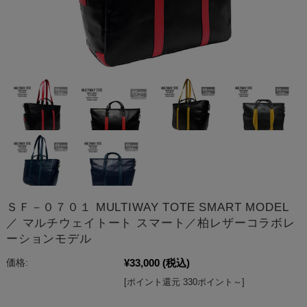
ＳＦ－０７０１ MULTIWAY TOTE SMART MODEL
／ マルチウェイトート スマート／柏レザーコラボレ
ーションモデル
¥33,000
(税込)
価格:
[ポイント還元 330ポイント～]