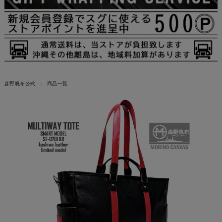
森野帆布公式
商品一覧