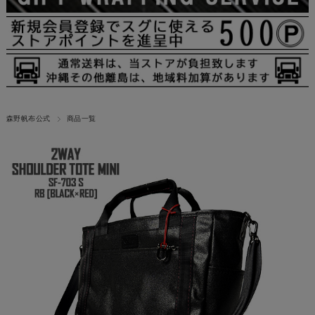
森野帆布公式
商品一覧