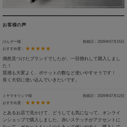
お客様の声
けんぞー様
投稿日：
2026年07月15日
おすすめ度：
偶然見つけたブランドでしたが、一目惚れして購入しまし
た！
質感も大変よく、ポケットの数など使いやすそうです！
長く大切に使い込んでいきたいです。
ミヤマキリシマ様
投稿日：
2026年07月12日
おすすめ度：
とあるお店で見かけて、どうしても気になって、オンライ
ンショップで購入しました。赤いステッチがアクセントに
なって、ポケットもいくつもあって使いやすく、購入して