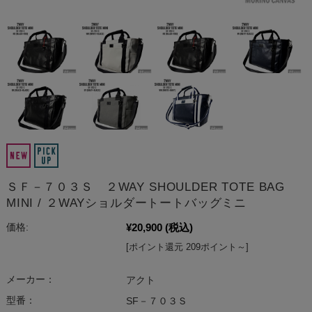
ＳＦ－７０３Ｓ ２WAY SHOULDER TOTE BAG
MINI / ２WAYショルダートートバッグミニ
¥20,900
(税込)
価格:
[ポイント還元 209ポイント～]
メーカー：
アクト
型番：
SF－７０３Ｓ