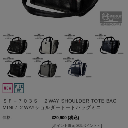
ＳＦ－７０３Ｓ ２WAY SHOULDER TOTE BAG
MINI / ２WAYショルダートートバッグミニ
¥20,900
(税込)
価格:
[ポイント還元 209ポイント～]