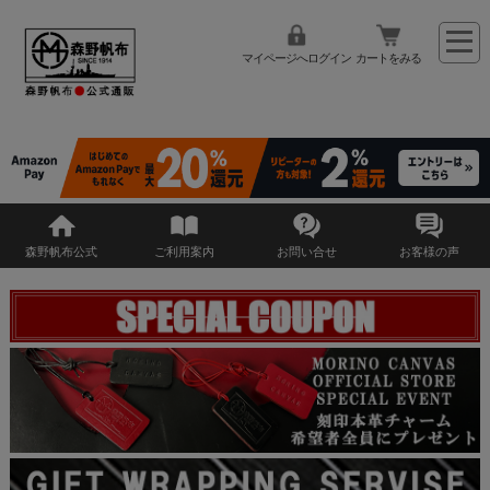
マイページへログイン
カートをみる
森野帆布公式
ご利用案内
お問い合せ
お客様の声