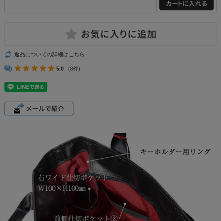
返品についての詳細はこちら
5.0
(8件)