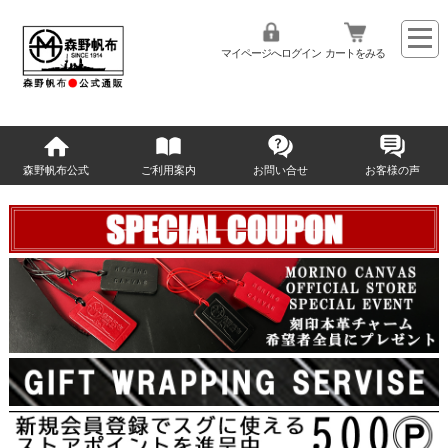
マイページへログイン
カートをみる
森野帆布公式
ご利用案内
お問い合せ
お客様の声